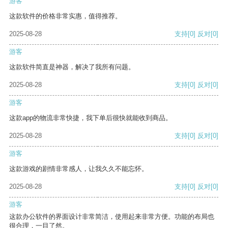
游客
这款软件的价格非常实惠，值得推荐。
2025-08-28
支持
[0]
反对
[0]
游客
这款软件简直是神器，解决了我所有问题。
2025-08-28
支持
[0]
反对
[0]
游客
这款app的物流非常快捷，我下单后很快就能收到商品。
2025-08-28
支持
[0]
反对
[0]
游客
这款游戏的剧情非常感人，让我久久不能忘怀。
2025-08-28
支持
[0]
反对
[0]
游客
这款办公软件的界面设计非常简洁，使用起来非常方便。功能的布局也
很合理，一目了然。