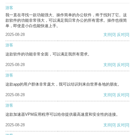
游客
我一直在寻找一款功能强大、操作简单的办公软件，终于找到了它。这
款软件的功能非常强大，可以满足我日常办公的所有需求。操作也很简
单，即使是小白也能快速上手。
2025-08-28
支持
[0]
反对
[0]
游客
这款软件的功能非常全面，可以满足我所有需求。
2025-08-28
支持
[0]
反对
[0]
游客
这款app的用户群体非常庞大，我可以结识到来自世界各地的朋友。
2025-08-28
支持
[0]
反对
[0]
游客
这款加速器VPM应用程序可以给你提供最高速度和安全性的连接。
2025-08-28
支持
[0]
反对
[0]