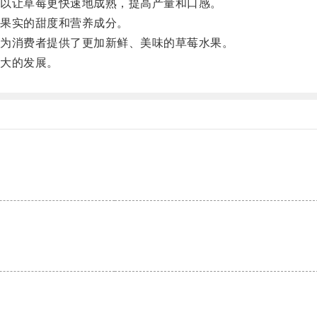
以让草莓更快速地成熟，提高产量和口感。
果实的甜度和营养成分。
为消费者提供了更加新鲜、美味的草莓水果。
大的发展。