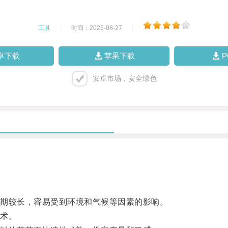
工具
|
时间：2025-08-27
|
卓下载
苹果下载
安卓市场，安全绿色
期较长，容易受到环境和气候等因素的影响。
术。