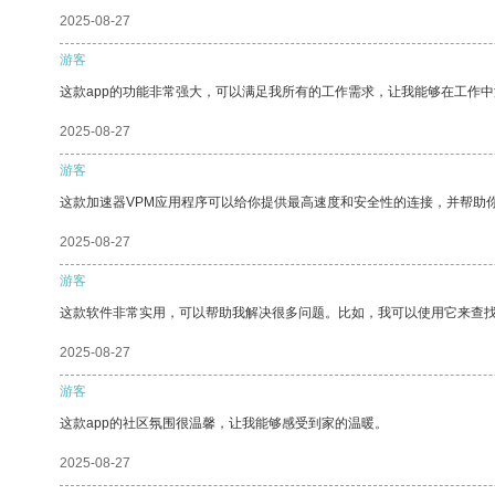
2025-08-27
游客
这款app的功能非常强大，可以满足我所有的工作需求，让我能够在工作
2025-08-27
游客
这款加速器VPM应用程序可以给你提供最高速度和安全性的连接，并帮助
2025-08-27
游客
这款软件非常实用，可以帮助我解决很多问题。比如，我可以使用它来查
2025-08-27
游客
这款app的社区氛围很温馨，让我能够感受到家的温暖。
2025-08-27