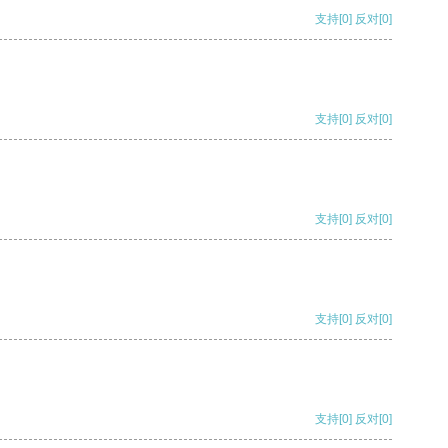
支持
[0]
反对
[0]
支持
[0]
反对
[0]
支持
[0]
反对
[0]
支持
[0]
反对
[0]
支持
[0]
反对
[0]