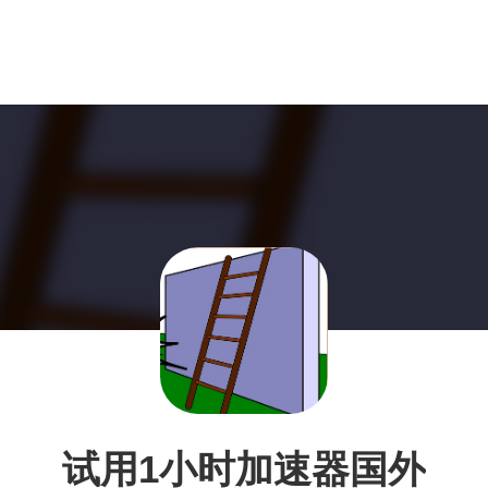
试用1小时加速器国外