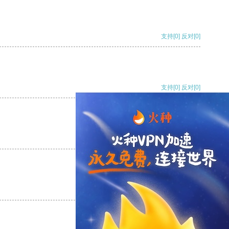
支持
[0]
反对
[0]
支持
[0]
反对
[0]
支持
[0]
反对
[0]
支持
[0]
反对
[0]