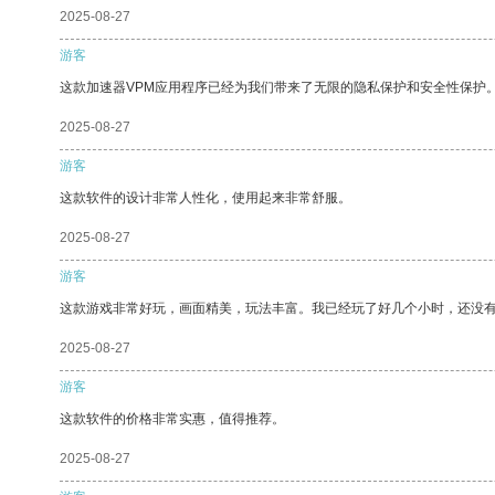
2025-08-27
游客
这款加速器VPM应用程序已经为我们带来了无限的隐私保护和安全性保护
2025-08-27
游客
这款软件的设计非常人性化，使用起来非常舒服。
2025-08-27
游客
这款游戏非常好玩，画面精美，玩法丰富。我已经玩了好几个小时，还没
2025-08-27
游客
这款软件的价格非常实惠，值得推荐。
2025-08-27