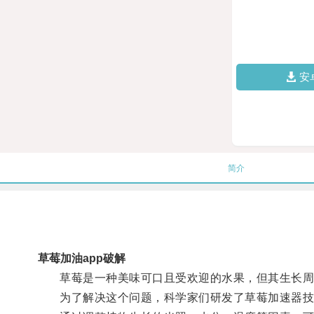
安
简介
草莓加油app破解
草莓是一种美味可口且受欢迎的水果，但其生长周
为了解决这个问题，科学家们研发了草莓加速器技