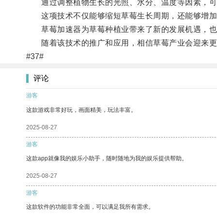
通过调整植物生长的光照、水分、温度等因素，可
这项技术不仅能够缩短草莓生长周期，还能够增加
草莓加速器为草莓种植业带来了新的发展机遇，也
随着该技术的推广和应用，相信草莓产业会迎来更
#37#
评论
游客
这款游戏非常好玩，画面精美，玩法丰富。
2025-08-27
游客
这款app就像我的娱乐小助手，随时随地为我的娱乐提供帮助。
2025-08-27
游客
这款软件的功能非常全面，可以满足我所有需求。