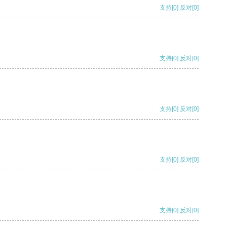
支持
[0]
反对
[0]
支持
[0]
反对
[0]
支持
[0]
反对
[0]
支持
[0]
反对
[0]
支持
[0]
反对
[0]