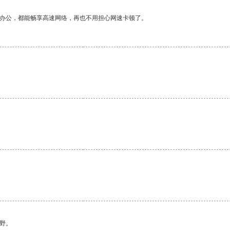
作办公，都能畅享高速网络，再也不用担心网速卡顿了。
野。