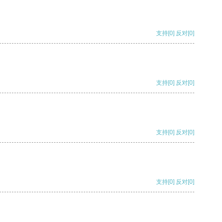
支持
[0]
反对
[0]
支持
[0]
反对
[0]
支持
[0]
反对
[0]
支持
[0]
反对
[0]