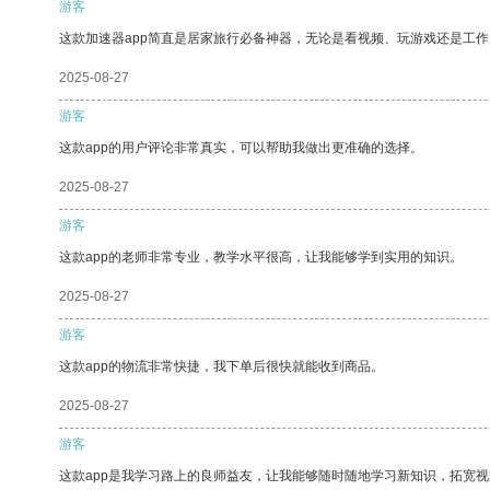
游客
这款加速器app简直是居家旅行必备神器，无论是看视频、玩游戏还是工
2025-08-27
游客
这款app的用户评论非常真实，可以帮助我做出更准确的选择。
2025-08-27
游客
这款app的老师非常专业，教学水平很高，让我能够学到实用的知识。
2025-08-27
游客
这款app的物流非常快捷，我下单后很快就能收到商品。
2025-08-27
游客
这款app是我学习路上的良师益友，让我能够随时随地学习新知识，拓宽视