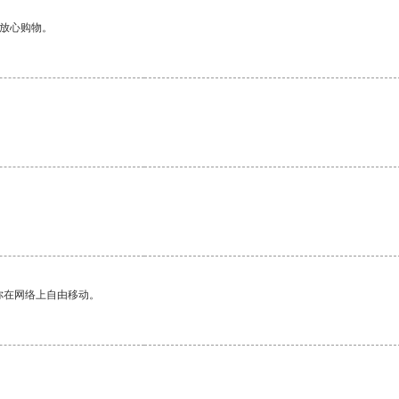
够放心购物。
你在网络上自由移动。