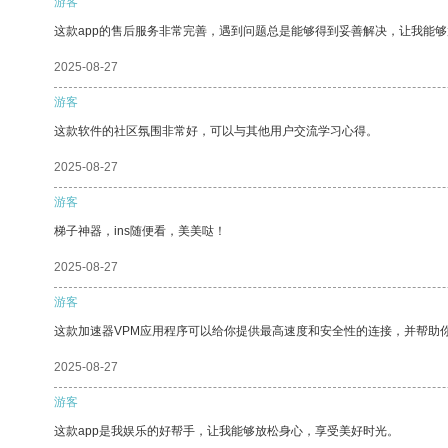
游客
这款app的售后服务非常完善，遇到问题总是能够得到妥善解决，让我能
2025-08-27
游客
这款软件的社区氛围非常好，可以与其他用户交流学习心得。
2025-08-27
游客
梯子神器，ins随便看，美美哒！
2025-08-27
游客
这款加速器VPM应用程序可以给你提供最高速度和安全性的连接，并帮助
2025-08-27
游客
这款app是我娱乐的好帮手，让我能够放松身心，享受美好时光。