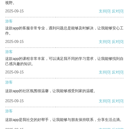
视野。
2025-09-15
支持
[0]
反对
[0]
游客
这款app的客服非常专业，遇到问题总是能够及时解决，让我能够安心工
作。
2025-09-15
支持
[0]
反对
[0]
游客
这款app的课程非常丰富，可以满足我不同的学习需求，让我能够找到自
己感兴趣的知识。
2025-09-15
支持
[0]
反对
[0]
游客
这款app的社区氛围很温馨，让我能够感受到家的温暖。
2025-09-15
支持
[0]
反对
[0]
游客
这款app是我社交的好帮手，让我能够与朋友保持联系，分享生活点滴。