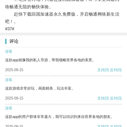
络畅通无阻的畅快体验。
赶快下载回国加速器永久免费版，开启畅通网络新生活
吧！。
#37#
评论
游客
这款app就像我的私人导游，带我领略世界各地的美景。
2025-09-15
支持
[0]
反对
[0]
游客
这款游戏非常好玩，画面精美，玩法丰富。
2025-09-15
支持
[0]
反对
[0]
游客
这款app的用户群体非常庞大，我可以结识到来自世界各地的朋友。
2025-09-15
支持
[0]
反对
[0]