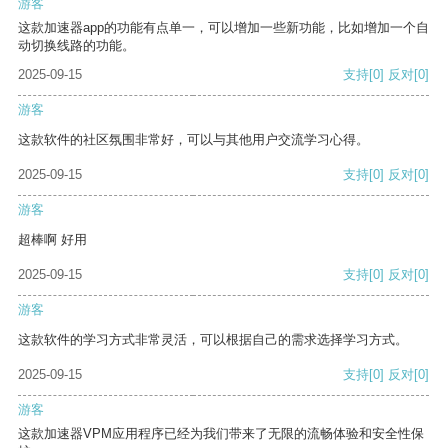
游客
这款加速器app的功能有点单一，可以增加一些新功能，比如增加一个自
动切换线路的功能。
2025-09-15
支持
[0]
反对
[0]
游客
这款软件的社区氛围非常好，可以与其他用户交流学习心得。
2025-09-15
支持
[0]
反对
[0]
游客
超棒啊 好用
2025-09-15
支持
[0]
反对
[0]
游客
这款软件的学习方式非常灵活，可以根据自己的需求选择学习方式。
2025-09-15
支持
[0]
反对
[0]
游客
这款加速器VPM应用程序已经为我们带来了无限的流畅体验和安全性保