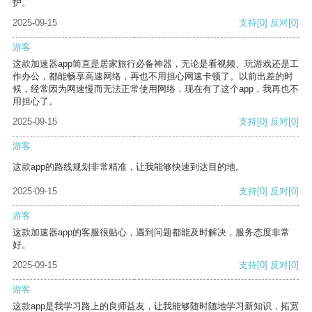
护。
2025-09-15
支持
[0]
反对
[0]
游客
这款加速器app简直是居家旅行必备神器，无论是看视频、玩游戏还是工
作办公，都能畅享高速网络，再也不用担心网速卡顿了。以前出差的时
候，经常因为网速慢而无法正常使用网络，现在有了这个app，我再也不
用担心了。
2025-09-15
支持
[0]
反对
[0]
游客
这款app的路线规划非常精准，让我能够快速到达目的地。
2025-09-15
支持
[0]
反对
[0]
游客
这款加速器app的客服很贴心，遇到问题都能及时解决，服务态度非常
好。
2025-09-15
支持
[0]
反对
[0]
游客
这款app是我学习路上的良师益友，让我能够随时随地学习新知识，拓宽