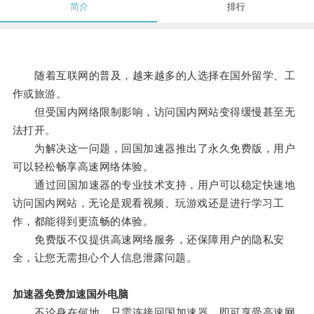
简介
排行
随着互联网的普及，越来越多的人选择在国外留学、工
作或旅游。
但受国内网络限制影响，访问国内网站变得缓慢甚至无
法打开。
为解决这一问题，回国加速器推出了永久免费版，用户
可以轻松畅享高速网络体验。
通过回国加速器的专业技术支持，用户可以稳定快速地
访问国内网站，无论是观看视频、玩游戏还是进行学习工
作，都能得到更流畅的体验。
免费版不仅提供高速网络服务，还保障用户的隐私安
全，让您无需担心个人信息泄露问题。
加速器免费加速国外电脑
不论身在何地，只需连接回国加速器，即可享受高速网