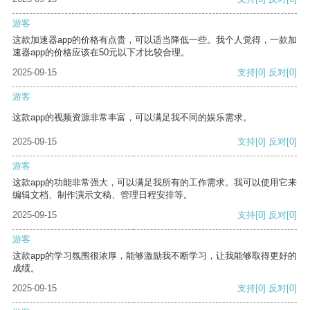
游客
这款加速器app的价格有点贵，可以适当降低一些。我个人觉得，一款加
速器app的价格应该在50元以下才比较合理。
2025-09-15
支持
[0]
反对
[0]
游客
这款app的视频资源非常丰富，可以满足我不同的娱乐需求。
2025-09-15
支持
[0]
反对
[0]
游客
这款app的功能非常强大，可以满足我所有的工作需求。我可以使用它来
编辑文档、制作演示文稿、管理日程安排等。
2025-09-15
支持
[0]
反对
[0]
游客
这款app的学习氛围很浓厚，能够激励我不断学习，让我能够取得更好的
成绩。
2025-09-15
支持
[0]
反对
[0]