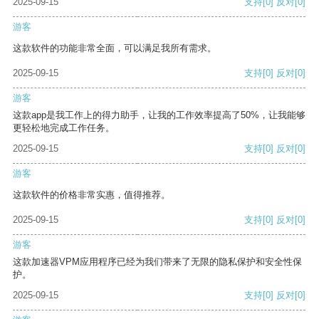
2025-09-15
支持
[0]
反对
[0]
游客
这款软件的功能非常全面，可以满足我所有需求。
2025-09-15
支持
[0]
反对
[0]
游客
这款app是我工作上的得力助手，让我的工作效率提高了50%，让我能够
更轻松地完成工作任务。
2025-09-15
支持
[0]
反对
[0]
游客
这款软件的价格非常实惠，值得推荐。
2025-09-15
支持
[0]
反对
[0]
游客
这款加速器VPM应用程序已经为我们带来了无限的隐私保护和安全性保
护。
2025-09-15
支持
[0]
反对
[0]