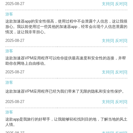
2025-08-27
支持
[0]
反对
[0]
游客
这款加速器app的安全性很高，使用过程中不会泄露个人信息，这让我很
放心。我以前使用过一些其他的加速器app，经常会出现个人信息泄露的
情况，这让我非常担心。
2025-08-27
支持
[0]
反对
[0]
游客
这款加速器VPM应用程序可以给你提供最高速度和安全性的连接，并帮
助你在网络上自由移动。
2025-08-27
支持
[0]
反对
[0]
游客
这款加速器VPM应用程序已经为我们带来了无限的隐私和安全性保护。
2025-08-27
支持
[0]
反对
[0]
游客
这款app是我旅行的好帮手，让我能够轻松找到目的地，了解当地的风土
人情。