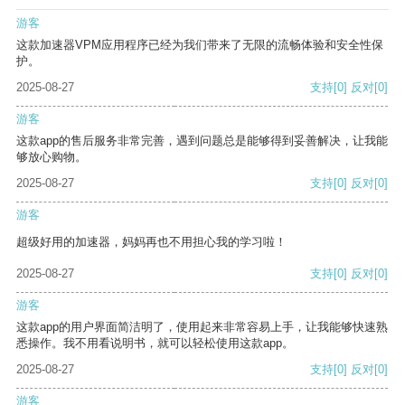
游客
这款加速器VPM应用程序已经为我们带来了无限的流畅体验和安全性保
护。
2025-08-27
支持
[0]
反对
[0]
游客
这款app的售后服务非常完善，遇到问题总是能够得到妥善解决，让我能
够放心购物。
2025-08-27
支持
[0]
反对
[0]
游客
超级好用的加速器，妈妈再也不用担心我的学习啦！
2025-08-27
支持
[0]
反对
[0]
游客
这款app的用户界面简洁明了，使用起来非常容易上手，让我能够快速熟
悉操作。我不用看说明书，就可以轻松使用这款app。
2025-08-27
支持
[0]
反对
[0]
游客