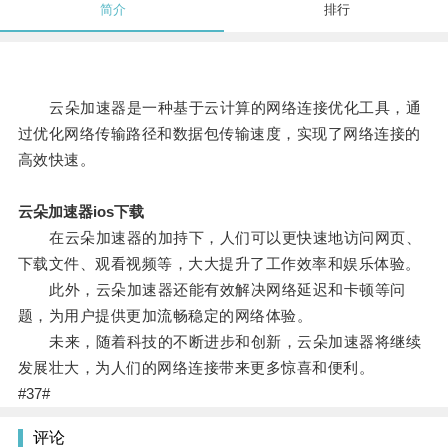
简介
排行
云朵加速器是一种基于云计算的网络连接优化工具，通
过优化网络传输路径和数据包传输速度，实现了网络连接的
高效快速。
云朵加速器ios下载
在云朵加速器的加持下，人们可以更快速地访问网页、
下载文件、观看视频等，大大提升了工作效率和娱乐体验。
此外，云朵加速器还能有效解决网络延迟和卡顿等问
题，为用户提供更加流畅稳定的网络体验。
未来，随着科技的不断进步和创新，云朵加速器将继续
发展壮大，为人们的网络连接带来更多惊喜和便利。
#37#
评论