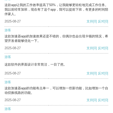
这款app让我的工作效率提高了50%，让我能够更轻松地完成工作任务。
我以前经常加班，现在有了这个app，我可以提前下班，有更多的时间陪
伴家人。
2025-08-27
支持
[0]
反对
[0]
游客
这款加速器app的加速效果还是不错的，但偶尔也会出现卡顿的情况，希
望开发者能够优化一下。
2025-08-27
支持
[0]
反对
[0]
游客
这款软件的界面设计非常简洁，一目了然。
2025-08-27
支持
[0]
反对
[0]
游客
这款加速器app的功能有点单一，可以增加一些新功能，比如增加一个自
动切换线路的功能。
2025-08-27
支持
[0]
反对
[0]
游客