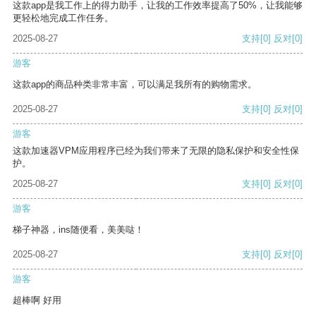
这款app是我工作上的得力助手，让我的工作效率提高了50%，让我能够
更轻松地完成工作任务。
2025-08-27
支持
[0]
反对
[0]
游客
这款app的商品种类非常丰富，可以满足我所有的购物需求。
2025-08-27
支持
[0]
反对
[0]
游客
这款加速器VPM应用程序已经为我们带来了无限的隐私保护和安全性保
护。
2025-08-27
支持
[0]
反对
[0]
游客
梯子神器，ins随便看，美美哒！
2025-08-27
支持
[0]
反对
[0]
游客
超棒啊 好用