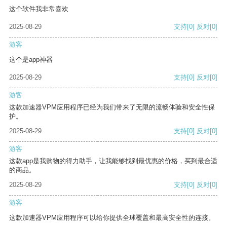
这个软件我非常喜欢
2025-08-29
支持
[0]
反对
[0]
游客
这个是app神器
2025-08-29
支持
[0]
反对
[0]
游客
这款加速器VPM应用程序已经为我们带来了无限的流畅体验和安全性保
护。
2025-08-29
支持
[0]
反对
[0]
游客
这款app是我购物的得力助手，让我能够找到最优惠的价格，买到最合适
的商品。
2025-08-29
支持
[0]
反对
[0]
游客
这款加速器VPM应用程序可以给你提供全球覆盖和最高安全性的连接。