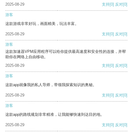
2025-08-29
支持
[0]
反对
[0]
游客
这款游戏非常好玩，画面精美，玩法丰富。
2025-08-29
支持
[0]
反对
[0]
游客
这款加速器VPM应用程序可以给你提供最高速度和安全性的连接，并帮
助你在网络上自由移动。
2025-08-29
支持
[0]
反对
[0]
游客
这款app就像我的私人导师，带领我探索知识的奥秘。
2025-08-29
支持
[0]
反对
[0]
游客
这款app的路线规划非常精准，让我能够快速到达目的地。
2025-08-29
支持
[0]
反对
[0]