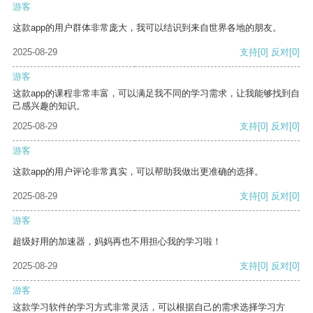
游客
这款app的用户群体非常庞大，我可以结识到来自世界各地的朋友。
2025-08-29
支持
[0]
反对
[0]
游客
这款app的课程非常丰富，可以满足我不同的学习需求，让我能够找到自
己感兴趣的知识。
2025-08-29
支持
[0]
反对
[0]
游客
这款app的用户评论非常真实，可以帮助我做出更准确的选择。
2025-08-29
支持
[0]
反对
[0]
游客
超级好用的加速器，妈妈再也不用担心我的学习啦！
2025-08-29
支持
[0]
反对
[0]
游客
这款学习软件的学习方式非常灵活，可以根据自己的需求选择学习方