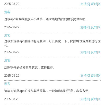
2025-08-29
支持
[0]
反对
[0]
游客
这款app就像我的娱乐小助手，随时随地为我的娱乐提供帮助。
2025-08-29
支持
[0]
反对
[0]
游客
这款加速器app的操作有点复杂，可以简化一下，比如将设置页面进行优
化。
2025-08-29
支持
[0]
反对
[0]
游客
这款软件的价格非常实惠，值得推荐。
2025-08-29
支持
[0]
反对
[0]
游客
这款加速器app的操作非常简单，一键加速就能开启，非常方便。
2025-08-29
支持
[0]
反对
[0]