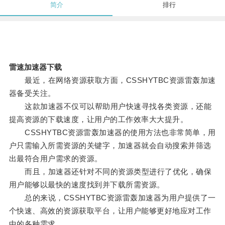
简介
排行
雷速加速器下载
最近，在网络资源获取方面，CSSHYTBC资源雷轰加速
器备受关注。
这款加速器不仅可以帮助用户快速寻找各类资源，还能
提高资源的下载速度，让用户的工作效率大大提升。
CSSHYTBC资源雷轰加速器的使用方法也非常简单，用
户只需输入所需资源的关键字，加速器就会自动搜索并筛选
出最符合用户需求的资源。
而且，加速器还针对不同的资源类型进行了优化，确保
用户能够以最快的速度找到并下载所需资源。
总的来说，CSSHYTBC资源雷轰加速器为用户提供了一
个快速、高效的资源获取平台，让用户能够更好地应对工作
中的各种需求。