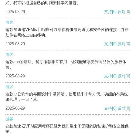
式。我可以根据自己的时间安排学习进度。
2025-08-29
支持
[0]
反对
[0]
游客
这款加速器VPM应用程序可以给你提供最高速度和安全性的连接，并帮
助你在网络上自由移动。
2025-08-29
支持
[0]
反对
[0]
游客
这款app的酒店、餐厅推荐非常有用，让我能够享受到高品质的旅行体
验。
2025-08-29
支持
[0]
反对
[0]
游客
这款办公软件的界面设计非常简洁，使用起来非常方便。功能的布局也
很合理，一目了然。
2025-08-29
支持
[0]
反对
[0]
游客
这款加速器VPM应用程序已经为我们带来了无限的隐私保护和安全性保
护。