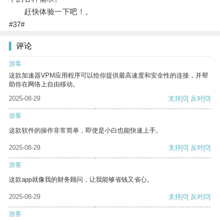
赶快体验一下吧！。
#37#
评论
游客
这款加速器VPM应用程序可以给你提供最高速度和安全性的连接，并帮
助你在网络上自由移动。
2025-08-29
支持
[0]
反对
[0]
游客
这款软件的操作非常简单，即使是小白也能快速上手。
2025-08-29
支持
[0]
反对
[0]
游客
这款app就像我的财务顾问，让我能够省钱又省心。
2025-08-29
支持
[0]
反对
[0]
游客