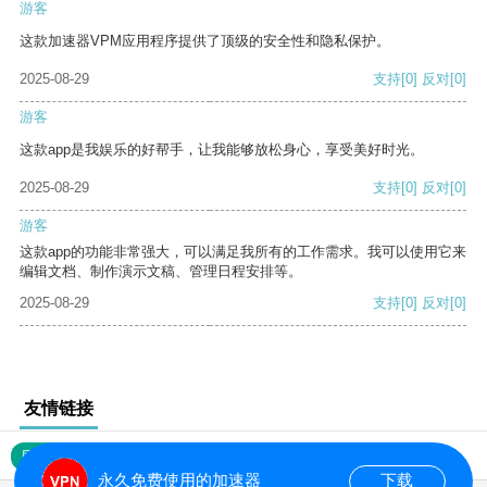
游客
这款加速器VPM应用程序提供了顶级的安全性和隐私保护。
2025-08-29
支持
[0]
反对
[0]
游客
这款app是我娱乐的好帮手，让我能够放松身心，享受美好时光。
2025-08-29
支持
[0]
反对
[0]
游客
这款app的功能非常强大，可以满足我所有的工作需求。我可以使用它来
编辑文档、制作演示文稿、管理日程安排等。
2025-08-29
支持
[0]
反对
[0]
友情链接
网站地图
永久免费使用的加速器
下载