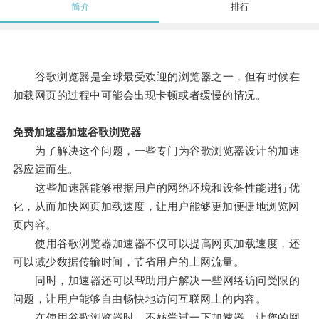
简介
排行
谷歌浏览器是全球最受欢迎的浏览器之一，但有时候在
加载网页的过程中可能会出现卡顿或者缓慢的情况。
免费加速器加速谷歌浏览器
为了解决这个问题，一些专门为谷歌浏览器设计的加速
器应运而生。
这些加速器能够根据用户的网络环境和设备性能进行优
化，从而加快网页加载速度，让用户能够更加便捷地浏览网
页内容。
使用谷歌浏览器加速器不仅可以提高网页加载速度，还
可以减少数据传输时间，节省用户的上网流量。
同时，加速器还可以帮助用户解决一些网络访问受限的
问题，让用户能够自由畅快地访问互联网上的内容。
在使用谷歌浏览器时，不妨尝试一下加速器，让您的网