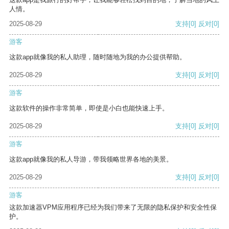
人情。
2025-08-29
支持
[0]
反对
[0]
游客
这款app就像我的私人助理，随时随地为我的办公提供帮助。
2025-08-29
支持
[0]
反对
[0]
游客
这款软件的操作非常简单，即使是小白也能快速上手。
2025-08-29
支持
[0]
反对
[0]
游客
这款app就像我的私人导游，带我领略世界各地的美景。
2025-08-29
支持
[0]
反对
[0]
游客
这款加速器VPM应用程序已经为我们带来了无限的隐私保护和安全性保
护。