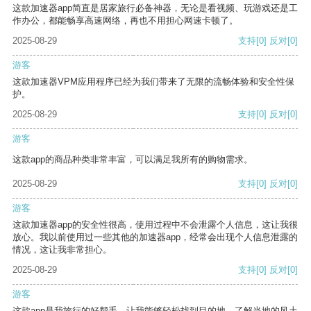
这款加速器app简直是居家旅行必备神器，无论是看视频、玩游戏还是工
作办公，都能畅享高速网络，再也不用担心网速卡顿了。
2025-08-29
支持
[0]
反对
[0]
游客
这款加速器VPM应用程序已经为我们带来了无限的流畅体验和安全性保
护。
2025-08-29
支持
[0]
反对
[0]
游客
这款app的商品种类非常丰富，可以满足我所有的购物需求。
2025-08-29
支持
[0]
反对
[0]
游客
这款加速器app的安全性很高，使用过程中不会泄露个人信息，这让我很
放心。我以前使用过一些其他的加速器app，经常会出现个人信息泄露的
情况，这让我非常担心。
2025-08-29
支持
[0]
反对
[0]
游客
这款app是我旅行的好帮手，让我能够轻松找到目的地，了解当地的风土