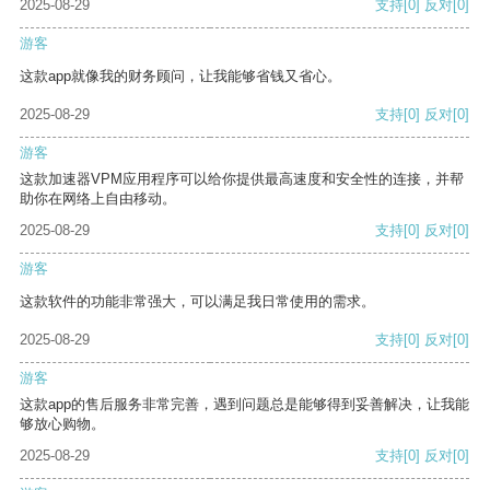
2025-08-29
支持
[0]
反对
[0]
游客
这款app就像我的财务顾问，让我能够省钱又省心。
2025-08-29
支持
[0]
反对
[0]
游客
这款加速器VPM应用程序可以给你提供最高速度和安全性的连接，并帮
助你在网络上自由移动。
2025-08-29
支持
[0]
反对
[0]
游客
这款软件的功能非常强大，可以满足我日常使用的需求。
2025-08-29
支持
[0]
反对
[0]
游客
这款app的售后服务非常完善，遇到问题总是能够得到妥善解决，让我能
够放心购物。
2025-08-29
支持
[0]
反对
[0]