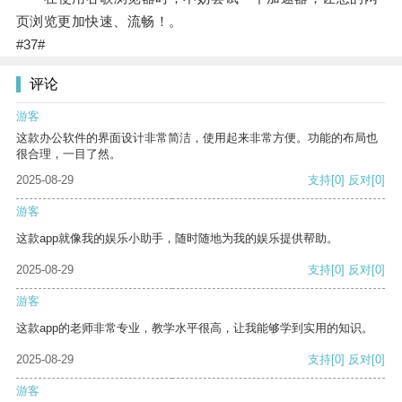
页浏览更加快速、流畅！。
#37#
评论
游客
这款办公软件的界面设计非常简洁，使用起来非常方便。功能的布局也
很合理，一目了然。
2025-08-29
支持
[0]
反对
[0]
游客
这款app就像我的娱乐小助手，随时随地为我的娱乐提供帮助。
2025-08-29
支持
[0]
反对
[0]
游客
这款app的老师非常专业，教学水平很高，让我能够学到实用的知识。
2025-08-29
支持
[0]
反对
[0]
游客