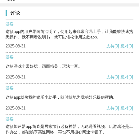
评论
游客
这款app的用户界面简洁明了，使用起来非常容易上手，让我能够快速熟
悉操作。我不用看说明书，就可以轻松使用这款app。
2025-08-31
支持
[0]
反对
[0]
游客
这款游戏非常好玩，画面精美，玩法丰富。
2025-08-31
支持
[0]
反对
[0]
游客
这款app就像我的娱乐小助手，随时随地为我的娱乐提供帮助。
2025-08-31
支持
[0]
反对
[0]
游客
这款加速器app简直是居家旅行必备神器，无论是看视频、玩游戏还是工
作办公，都能畅享高速网络，再也不用担心网速卡顿了。