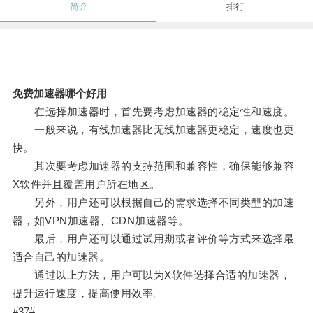
简介
排行
免费加速器哪个好用
在选择加速器时，首先要考虑加速器的稳定性和速度。
一般来说，有线加速器比无线加速器更稳定，速度也更
快。
其次要考虑加速器的支持范围和兼容性，确保能够兼容
X软件并且覆盖用户所在地区。
另外，用户还可以根据自己的需求选择不同类型的加速
器，如VPN加速器、CDN加速器等。
最后，用户还可以通过试用期或者评价等方式来选择最
适合自己的加速器。
通过以上方法，用户可以为X软件选择合适的加速器，
提升运行速度，提高使用效率。
#37#