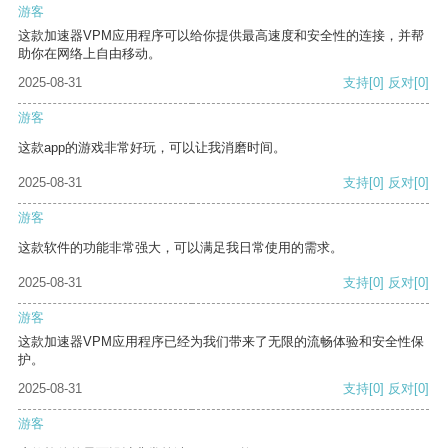
游客
这款加速器VPM应用程序可以给你提供最高速度和安全性的连接，并帮
助你在网络上自由移动。
2025-08-31
支持
[0]
反对
[0]
游客
这款app的游戏非常好玩，可以让我消磨时间。
2025-08-31
支持
[0]
反对
[0]
游客
这款软件的功能非常强大，可以满足我日常使用的需求。
2025-08-31
支持
[0]
反对
[0]
游客
这款加速器VPM应用程序已经为我们带来了无限的流畅体验和安全性保
护。
2025-08-31
支持
[0]
反对
[0]
游客