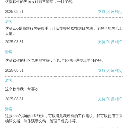
这款软件的界面设计非常简洁，一目了然。
2025-08-31
支持
[0]
反对
[0]
游客
这款app是我旅行的好帮手，让我能够轻松找到目的地，了解当地的风土
人情。
2025-08-31
支持
[0]
反对
[0]
游客
这款软件的社区氛围非常好，可以与其他用户交流学习心得。
2025-08-31
支持
[0]
反对
[0]
游客
这个软件我非常喜欢
2025-08-31
支持
[0]
反对
[0]
游客
这款app的功能非常强大，可以满足我所有的工作需求。我可以使用它来
编辑文档、制作演示文稿、管理日程安排等。