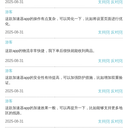
2025-08-31
支持
[0]
反对
[0]
游客
这款加速器app的操作有点复杂，可以简化一下，比如将设置页面进行优
化。
2025-08-31
支持
[0]
反对
[0]
游客
这款app的物流非常快捷，我下单后很快就能收到商品。
2025-08-31
支持
[0]
反对
[0]
游客
这款加速器app的安全性有待提高，可以加强防护措施，比如增加双重验
证。
2025-08-31
支持
[0]
反对
[0]
游客
这款加速器app的加速效果一般，可以再提升一下，比如能够支持更多地
区的线路。
2025-08-31
支持
[0]
反对
[0]