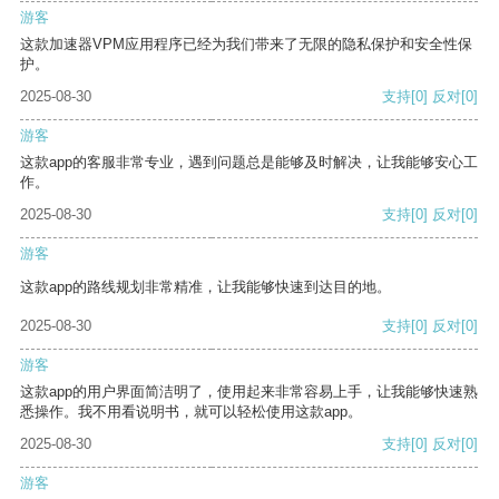
游客
这款加速器VPM应用程序已经为我们带来了无限的隐私保护和安全性保
护。
2025-08-30
支持
[0]
反对
[0]
游客
这款app的客服非常专业，遇到问题总是能够及时解决，让我能够安心工
作。
2025-08-30
支持
[0]
反对
[0]
游客
这款app的路线规划非常精准，让我能够快速到达目的地。
2025-08-30
支持
[0]
反对
[0]
游客
这款app的用户界面简洁明了，使用起来非常容易上手，让我能够快速熟
悉操作。我不用看说明书，就可以轻松使用这款app。
2025-08-30
支持
[0]
反对
[0]
游客