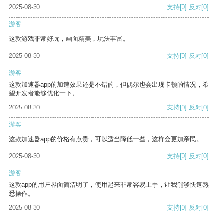
2025-08-30
支持
[0]
反对
[0]
游客
这款游戏非常好玩，画面精美，玩法丰富。
2025-08-30
支持
[0]
反对
[0]
游客
这款加速器app的加速效果还是不错的，但偶尔也会出现卡顿的情况，希
望开发者能够优化一下。
2025-08-30
支持
[0]
反对
[0]
游客
这款加速器app的价格有点贵，可以适当降低一些，这样会更加亲民。
2025-08-30
支持
[0]
反对
[0]
游客
这款app的用户界面简洁明了，使用起来非常容易上手，让我能够快速熟
悉操作。
2025-08-30
支持
[0]
反对
[0]