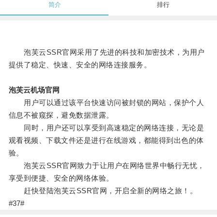
简介
排行
泡芙云SSR官网采用了先进的科技和加密技术，为用户
提供了稳定、快速、安全的网络连接服务。
泡芙云机场官网
用户可以通过该平台快速访问被封锁的网站，保护个人
信息不被窥探，避免数据泄露。
同时，用户还可以享受到高速稳定的网络连接，无论是
观看视频、下载文件还是进行在线游戏，都能得到出色的体
验。
泡芙云SSR官网致力于让用户在网络世界中畅行无忧，
享受到便捷、安全的网络体验。
赶快登陆泡芙云SSR官网，开启全新的网络之旅！。
#37#