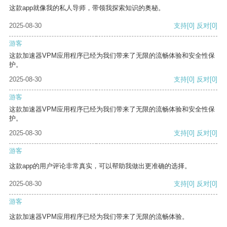
这款app就像我的私人导师，带领我探索知识的奥秘。
2025-08-30
支持
[0]
反对
[0]
游客
这款加速器VPM应用程序已经为我们带来了无限的流畅体验和安全性保
护。
2025-08-30
支持
[0]
反对
[0]
游客
这款加速器VPM应用程序已经为我们带来了无限的流畅体验和安全性保
护。
2025-08-30
支持
[0]
反对
[0]
游客
这款app的用户评论非常真实，可以帮助我做出更准确的选择。
2025-08-30
支持
[0]
反对
[0]
游客
这款加速器VPM应用程序已经为我们带来了无限的流畅体验。