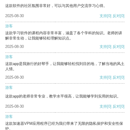
这款软件的社区氛围非常好，可以与其他用户交流学习心得。
2025-08-30
支持
[0]
反对
[0]
游客
这款学习软件的课程内容非常丰富，涵盖了各个学科的知识。老师的讲
解非常生动，让我能够轻松理解知识点。
2025-08-30
支持
[0]
反对
[0]
游客
这款app是我旅行的好帮手，让我能够轻松找到目的地，了解当地的风土
人情。
2025-08-30
支持
[0]
反对
[0]
游客
这款app的老师非常专业，教学水平很高，让我能够学到实用的知识。
2025-08-30
支持
[0]
反对
[0]
游客
这款加速器VPM应用程序已经为我们带来了无限的隐私保护和安全性保
护。