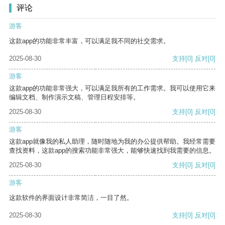
评论
游客
这款app的功能非常丰富，可以满足我不同的社交需求。
2025-08-30
支持
[0]
反对
[0]
游客
这款app的功能非常强大，可以满足我所有的工作需求。我可以使用它来
编辑文档、制作演示文稿、管理日程安排等。
2025-08-30
支持
[0]
反对
[0]
游客
这款app就像我的私人助理，随时随地为我的办公提供帮助。我经常需要
查找资料，这款app的搜索功能非常强大，能够快速找到我需要的信息。
2025-08-30
支持
[0]
反对
[0]
游客
这款软件的界面设计非常简洁，一目了然。
2025-08-30
支持
[0]
反对
[0]