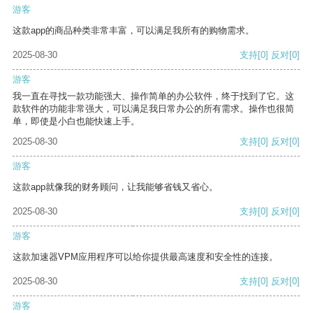
游客
这款app的商品种类非常丰富，可以满足我所有的购物需求。
2025-08-30
支持
[0]
反对
[0]
游客
我一直在寻找一款功能强大、操作简单的办公软件，终于找到了它。这
款软件的功能非常强大，可以满足我日常办公的所有需求。操作也很简
单，即使是小白也能快速上手。
2025-08-30
支持
[0]
反对
[0]
游客
这款app就像我的财务顾问，让我能够省钱又省心。
2025-08-30
支持
[0]
反对
[0]
游客
这款加速器VPM应用程序可以给你提供最高速度和安全性的连接。
2025-08-30
支持
[0]
反对
[0]
游客