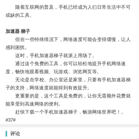
随着互联网的普及，手机已经成为人们日常生活中不可
或缺的工具。
加速器 梯子
但在一些特殊情况下，网络速度可能会变得缓慢，让人
感到困扰。
这时，手机加速器梯子就派上用场了。
通过这个免费的工具，你可以轻松地提升手机网络速
度，畅快地观看视频、玩游戏、浏览网页等。
无论是在学校、办公室还是家里，只要有手机加速器梯
子的支持，网络速度就能得到有效提升。
更重要的是，这个工具是免费的，让你无需额外花费就
能享受到高速网络的便利。
赶快下载一个手机加速器梯子，畅游网络世界吧！。
#37#
评论