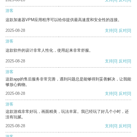
游客
这款加速器VPM应用程序可以给你提供最高速度和安全性的连接。
2025-08-28
支持
[0]
反对
[0]
游客
这款软件的设计非常人性化，使用起来非常舒服。
2025-08-28
支持
[0]
反对
[0]
游客
这款app的售后服务非常完善，遇到问题总是能够得到妥善解决，让我能
够放心购物。
2025-08-28
支持
[0]
反对
[0]
游客
这款游戏非常好玩，画面精美，玩法丰富。我已经玩了好几个小时，还
没有玩腻。
2025-08-28
支持
[0]
反对
[0]
游客