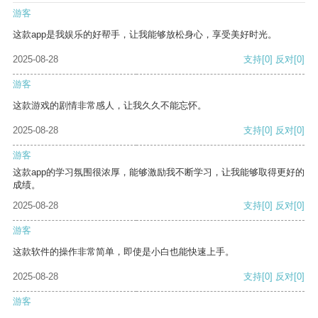
游客
这款app是我娱乐的好帮手，让我能够放松身心，享受美好时光。
2025-08-28
支持
[0]
反对
[0]
游客
这款游戏的剧情非常感人，让我久久不能忘怀。
2025-08-28
支持
[0]
反对
[0]
游客
这款app的学习氛围很浓厚，能够激励我不断学习，让我能够取得更好的
成绩。
2025-08-28
支持
[0]
反对
[0]
游客
这款软件的操作非常简单，即使是小白也能快速上手。
2025-08-28
支持
[0]
反对
[0]
游客