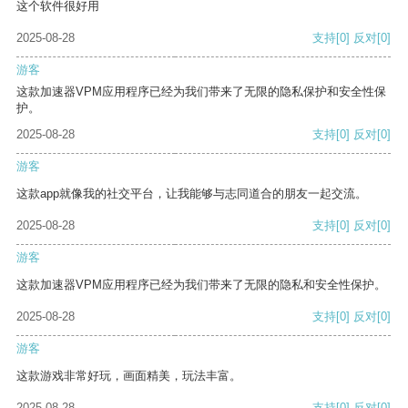
这个软件很好用
2025-08-28
支持
[0]
反对
[0]
游客
这款加速器VPM应用程序已经为我们带来了无限的隐私保护和安全性保
护。
2025-08-28
支持
[0]
反对
[0]
游客
这款app就像我的社交平台，让我能够与志同道合的朋友一起交流。
2025-08-28
支持
[0]
反对
[0]
游客
这款加速器VPM应用程序已经为我们带来了无限的隐私和安全性保护。
2025-08-28
支持
[0]
反对
[0]
游客
这款游戏非常好玩，画面精美，玩法丰富。
2025-08-28
支持
[0]
反对
[0]