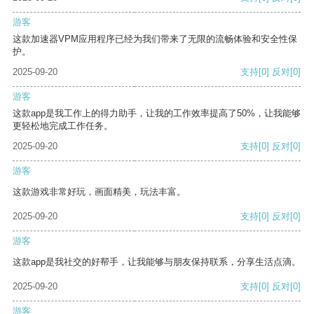
游客
这款加速器VPM应用程序已经为我们带来了无限的流畅体验和安全性保
护。
2025-09-20
支持
[0]
反对
[0]
游客
这款app是我工作上的得力助手，让我的工作效率提高了50%，让我能够
更轻松地完成工作任务。
2025-09-20
支持
[0]
反对
[0]
游客
这款游戏非常好玩，画面精美，玩法丰富。
2025-09-20
支持
[0]
反对
[0]
游客
这款app是我社交的好帮手，让我能够与朋友保持联系，分享生活点滴。
2025-09-20
支持
[0]
反对
[0]
游客