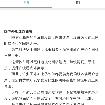
简介
排行
国内外加速器免费
随着互联网的普及和发展，网络速度已经成为人们上网
时最关心的问题之一。
为了解决这个问题，越来越多的加速器软件开始在国外
市场推出。
这些软件可以更好地优化网络连接，加快网页加载速
度，提升在线游戏体验等。
而且，许多国外加速器软件都提供免费的版本供用户使
用，无需付费就可以享受更快速的网络连接和更流畅的上网
体验。
选择一个适合自己的加速器软件，不仅能够加快网络速
度，还能够保护个人信息安全，在网络世界中畅行无阻。
赶快来体验这一份加速器软件的免费大礼包吧！。