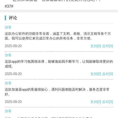
#37#
评论
游客
这款办公软件的功能非常全面，涵盖了文档、表格、演示文稿等各个方
面。我可以使用它来完成日常办公的所有任务，非常方便。
2025-09-20
支持
[0]
反对
[0]
游客
这款app的学习氛围很浓厚，能够激励我不断学习，让我能够取得更好的
成绩。
2025-09-20
支持
[0]
反对
[0]
游客
这款加速器app的客服很贴心，遇到问题都能及时解决，服务态度非常
好。
2025-09-20
支持
[0]
反对
[0]
游客