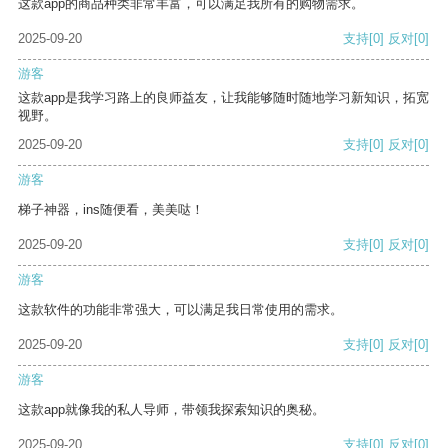
这款app的商品种类非常丰富，可以满足我所有的购物需求。
2025-09-20
支持
[0]
反对
[0]
游客
这款app是我学习路上的良师益友，让我能够随时随地学习新知识，拓宽
视野。
2025-09-20
支持
[0]
反对
[0]
游客
梯子神器，ins随便看，美美哒！
2025-09-20
支持
[0]
反对
[0]
游客
这款软件的功能非常强大，可以满足我日常使用的需求。
2025-09-20
支持
[0]
反对
[0]
游客
这款app就像我的私人导师，带领我探索知识的奥秘。
2025-09-20
支持
[0]
反对
[0]