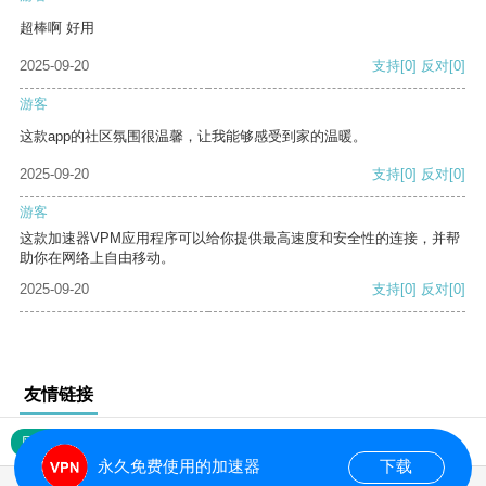
超棒啊 好用
2025-09-20
支持
[0]
反对
[0]
游客
这款app的社区氛围很温馨，让我能够感受到家的温暖。
2025-09-20
支持
[0]
反对
[0]
游客
这款加速器VPM应用程序可以给你提供最高速度和安全性的连接，并帮
助你在网络上自由移动。
2025-09-20
支持
[0]
反对
[0]
友情链接
网站地图
永久免费使用的加速器
下载