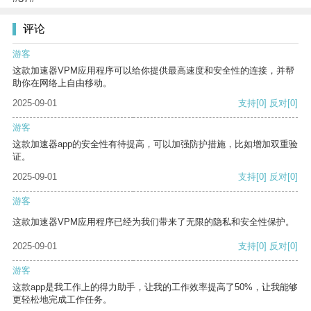
评论
游客
这款加速器VPM应用程序可以给你提供最高速度和安全性的连接，并帮
助你在网络上自由移动。
2025-09-01
支持
[0]
反对
[0]
游客
这款加速器app的安全性有待提高，可以加强防护措施，比如增加双重验
证。
2025-09-01
支持
[0]
反对
[0]
游客
这款加速器VPM应用程序已经为我们带来了无限的隐私和安全性保护。
2025-09-01
支持
[0]
反对
[0]
游客
这款app是我工作上的得力助手，让我的工作效率提高了50%，让我能够
更轻松地完成工作任务。