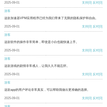
2025-09-01
支持
[0]
反对
[0]
游客
这款加速器VPM应用程序已经为我们带来了无限的隐私保护和自由。
2025-09-01
支持
[0]
反对
[0]
游客
这款软件的操作非常简单，即使是小白也能快速上手。
2025-09-01
支持
[0]
反对
[0]
游客
这款游戏的剧情非常感人，让我久久不能忘怀。
2025-09-01
支持
[0]
反对
[0]
游客
这款app的用户评论非常真实，可以帮助我做出更准确的选择。
2025-09-01
支持
[0]
反对
[0]
游客