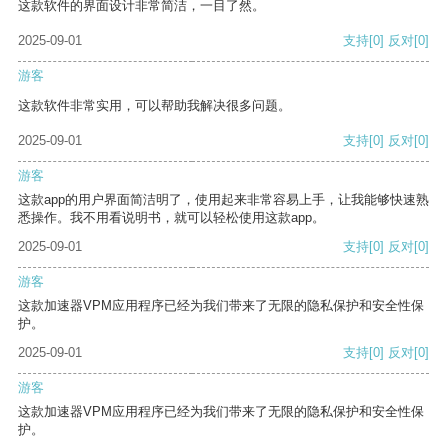
这款软件的界面设计非常简洁，一目了然。
2025-09-01
支持
[0]
反对
[0]
游客
这款软件非常实用，可以帮助我解决很多问题。
2025-09-01
支持
[0]
反对
[0]
游客
这款app的用户界面简洁明了，使用起来非常容易上手，让我能够快速熟
悉操作。我不用看说明书，就可以轻松使用这款app。
2025-09-01
支持
[0]
反对
[0]
游客
这款加速器VPM应用程序已经为我们带来了无限的隐私保护和安全性保
护。
2025-09-01
支持
[0]
反对
[0]
游客
这款加速器VPM应用程序已经为我们带来了无限的隐私保护和安全性保
护。