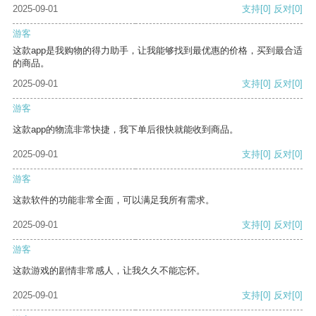
2025-09-01
支持
[0]
反对
[0]
游客
这款app是我购物的得力助手，让我能够找到最优惠的价格，买到最合适
的商品。
2025-09-01
支持
[0]
反对
[0]
游客
这款app的物流非常快捷，我下单后很快就能收到商品。
2025-09-01
支持
[0]
反对
[0]
游客
这款软件的功能非常全面，可以满足我所有需求。
2025-09-01
支持
[0]
反对
[0]
游客
这款游戏的剧情非常感人，让我久久不能忘怀。
2025-09-01
支持
[0]
反对
[0]