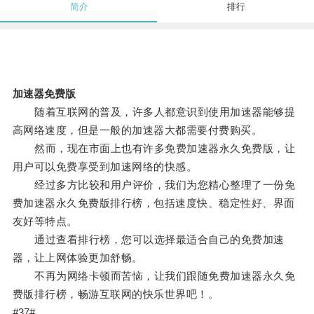
简介
排行
加速器免费版
随着互联网的普及，许多人都意识到使用加速器能够提
高网络速度，但是一般的加速器大都需要付费购买。
然而，现在市面上也有许多免费加速器永久免费版，让
用户可以免费享受到加速网络的快感。
经过多方比较和用户评价，我们为您精心整理了一份免
费加速器永久免费版排行榜，包括速度快、稳定性好、界面
友好等特点。
通过查看排行榜，您可以选择最适合自己的免费加速
器，让上网体验更加舒畅。
不再为网络卡顿而苦恼，让我们跟随免费加速器永久免
费版排行榜，畅游互联网的快乐世界吧！。
#37#