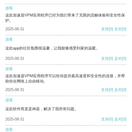
游客
这款加速器VPM应用程序已经为我们带来了无限的流畅体验和安全性保
护。
2025-08-31
支持
[0]
反对
[0]
游客
这款app的社区氛围很温馨，让我能够感受到家的温暖。
2025-08-31
支持
[0]
反对
[0]
游客
这款加速器VPM应用程序可以给你提供最高速度和安全性的连接，并帮
助你在网络上自由移动。
2025-08-31
支持
[0]
反对
[0]
游客
这款软件简直是神器，解决了我所有问题。
2025-08-31
支持
[0]
反对
[0]
游客