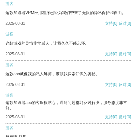
游客
这款加速器VPM应用程序已经为我们带来了无限的隐私保护和自由。
2025-08-31
支持
[0]
反对
[0]
游客
这款游戏的剧情非常感人，让我久久不能忘怀。
2025-08-31
支持
[0]
反对
[0]
游客
这款app就像我的私人导师，带领我探索知识的奥秘。
2025-08-31
支持
[0]
反对
[0]
游客
这款加速器app的客服很贴心，遇到问题都能及时解决，服务态度非常
好。
2025-08-31
支持
[0]
反对
[0]
游客
超棒啊 好用