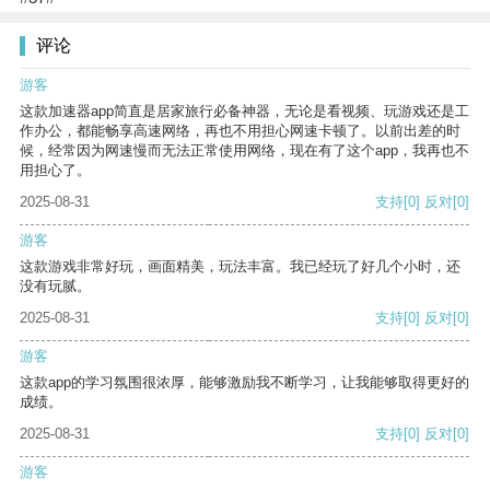
评论
游客
这款加速器app简直是居家旅行必备神器，无论是看视频、玩游戏还是工
作办公，都能畅享高速网络，再也不用担心网速卡顿了。以前出差的时
候，经常因为网速慢而无法正常使用网络，现在有了这个app，我再也不
用担心了。
2025-08-31
支持
[0]
反对
[0]
游客
这款游戏非常好玩，画面精美，玩法丰富。我已经玩了好几个小时，还
没有玩腻。
2025-08-31
支持
[0]
反对
[0]
游客
这款app的学习氛围很浓厚，能够激励我不断学习，让我能够取得更好的
成绩。
2025-08-31
支持
[0]
反对
[0]
游客