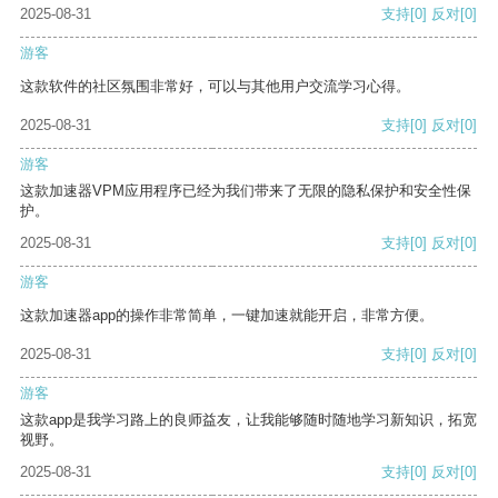
2025-08-31
支持
[0]
反对
[0]
游客
这款软件的社区氛围非常好，可以与其他用户交流学习心得。
2025-08-31
支持
[0]
反对
[0]
游客
这款加速器VPM应用程序已经为我们带来了无限的隐私保护和安全性保
护。
2025-08-31
支持
[0]
反对
[0]
游客
这款加速器app的操作非常简单，一键加速就能开启，非常方便。
2025-08-31
支持
[0]
反对
[0]
游客
这款app是我学习路上的良师益友，让我能够随时随地学习新知识，拓宽
视野。
2025-08-31
支持
[0]
反对
[0]