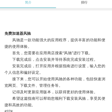
简介
排行
免费加速器风驰
风驰是一款功能强大的应用程序，提供丰富的功能和便
捷的使用体验。
首先，您需要在应用商店搜索“风驰”进行下载。
下载完成后，点击安装并等待系统完成安装过程。
安装完成后，打开应用并根据指南进行设置，输入您的
个人信息和偏好设定。
接下来，您可以开始使用风驰的各种功能，包括快速浏
览网页、下载文件、管理任务等。
记得及时更新应用版本，以获得更好的使用体验。
希望这篇指南可以帮助您顺利下载安装风驰，享受其便
捷和高效的功能。
#37#