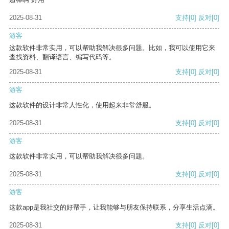
2025-08-31
支持
[0]
反对
[0]
游客
这款软件非常实用，可以帮助我解决很多问题。比如，我可以使用它来
查找资料、翻译语言、编写代码等。
2025-08-31
支持
[0]
反对
[0]
游客
这款软件的设计非常人性化，使用起来非常舒服。
2025-08-31
支持
[0]
反对
[0]
游客
这款软件非常实用，可以帮助我解决很多问题。
2025-08-31
支持
[0]
反对
[0]
游客
这款app是我社交的好帮手，让我能够与朋友保持联系，分享生活点滴。
2025-08-31
支持
[0]
反对
[0]