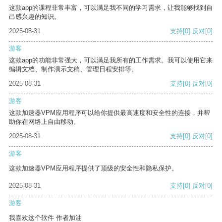
这款app的课程非常丰富，可以满足我不同的学习需求，让我能够找到自
己感兴趣的知识。
2025-08-31
支持
[0]
反对
[0]
游客
这款app的功能非常强大，可以满足我所有的工作需求。我可以使用它来
编辑文档、制作演示文稿、管理日程安排等。
2025-08-31
支持
[0]
反对
[0]
游客
这款加速器VPM应用程序可以给你提供最高速度和安全性的连接，并帮
助你在网络上自由移动。
2025-08-31
支持
[0]
反对
[0]
游客
这款加速器VPM应用程序提供了顶级的安全性和隐私保护。
2025-08-31
支持
[0]
反对
[0]
游客
我喜欢这个软件 作者加油