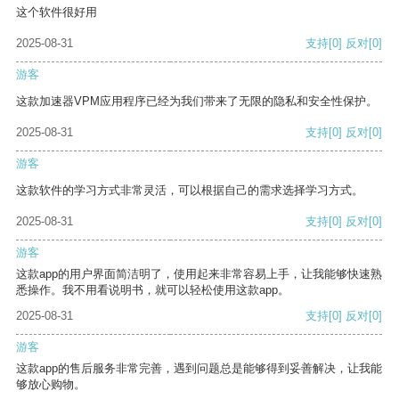
这个软件很好用
2025-08-31
支持
[0]
反对
[0]
游客
这款加速器VPM应用程序已经为我们带来了无限的隐私和安全性保护。
2025-08-31
支持
[0]
反对
[0]
游客
这款软件的学习方式非常灵活，可以根据自己的需求选择学习方式。
2025-08-31
支持
[0]
反对
[0]
游客
这款app的用户界面简洁明了，使用起来非常容易上手，让我能够快速熟
悉操作。我不用看说明书，就可以轻松使用这款app。
2025-08-31
支持
[0]
反对
[0]
游客
这款app的售后服务非常完善，遇到问题总是能够得到妥善解决，让我能
够放心购物。