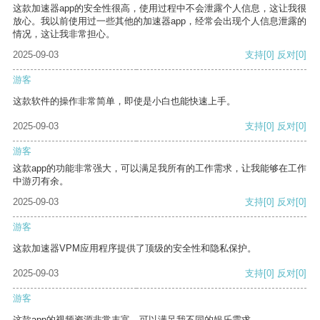
这款加速器app的安全性很高，使用过程中不会泄露个人信息，这让我很
放心。我以前使用过一些其他的加速器app，经常会出现个人信息泄露的
情况，这让我非常担心。
2025-09-03
支持
[0]
反对
[0]
游客
这款软件的操作非常简单，即使是小白也能快速上手。
2025-09-03
支持
[0]
反对
[0]
游客
这款app的功能非常强大，可以满足我所有的工作需求，让我能够在工作
中游刃有余。
2025-09-03
支持
[0]
反对
[0]
游客
这款加速器VPM应用程序提供了顶级的安全性和隐私保护。
2025-09-03
支持
[0]
反对
[0]
游客
这款app的视频资源非常丰富，可以满足我不同的娱乐需求。