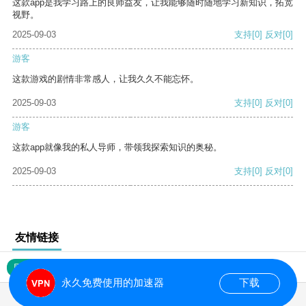
这款app是我学习路上的良师益友，让我能够随时随地学习新知识，拓宽
视野。
2025-09-03
支持
[0]
反对
[0]
游客
这款游戏的剧情非常感人，让我久久不能忘怀。
2025-09-03
支持
[0]
反对
[0]
游客
这款app就像我的私人导师，带领我探索知识的奥秘。
2025-09-03
支持
[0]
反对
[0]
友情链接
网站地图
永久免费使用的加速器
下载