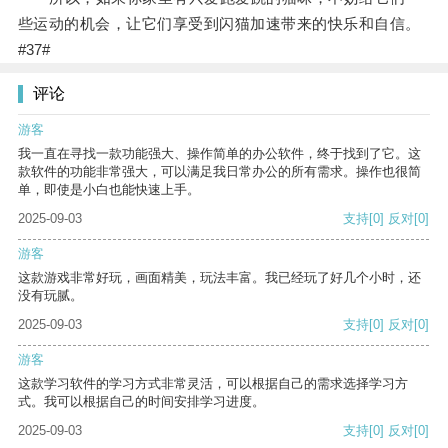
些运动的机会，让它们享受到闪猫加速带来的快乐和自信。
#37#
评论
游客
我一直在寻找一款功能强大、操作简单的办公软件，终于找到了它。这
款软件的功能非常强大，可以满足我日常办公的所有需求。操作也很简
单，即使是小白也能快速上手。
2025-09-03
支持
[0]
反对
[0]
游客
这款游戏非常好玩，画面精美，玩法丰富。我已经玩了好几个小时，还
没有玩腻。
2025-09-03
支持
[0]
反对
[0]
游客
这款学习软件的学习方式非常灵活，可以根据自己的需求选择学习方
式。我可以根据自己的时间安排学习进度。
2025-09-03
支持
[0]
反对
[0]