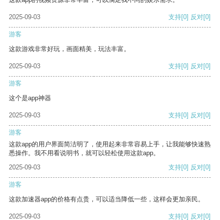
2025-09-03
支持
[0]
反对
[0]
游客
这款游戏非常好玩，画面精美，玩法丰富。
2025-09-03
支持
[0]
反对
[0]
游客
这个是app神器
2025-09-03
支持
[0]
反对
[0]
游客
这款app的用户界面简洁明了，使用起来非常容易上手，让我能够快速熟
悉操作。我不用看说明书，就可以轻松使用这款app。
2025-09-03
支持
[0]
反对
[0]
游客
这款加速器app的价格有点贵，可以适当降低一些，这样会更加亲民。
2025-09-03
支持
[0]
反对
[0]