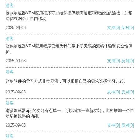
游客
这款加速器VPM应用程序可以给你提供最高速度和安全性的连接，并帮
助你在网络上自由移动。
2025-09-03
支持
[0]
反对
[0]
游客
这款加速器VPM应用程序已经为我们带来了无限的流畅体验和安全性保
护。
2025-09-03
支持
[0]
反对
[0]
游客
这款软件的学习方式非常灵活，可以根据自己的需求选择学习方式。
2025-09-03
支持
[0]
反对
[0]
游客
这款加速器app的功能有点单一，可以增加一些新功能，比如增加一个自
动切换线路的功能。
2025-09-03
支持
[0]
反对
[0]
游客