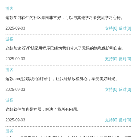
游客
这款学习软件的社区氛围非常好，可以与其他学习者交流学习心得。
2025-09-03
支持
[0]
反对
[0]
游客
这款加速器VPM应用程序已经为我们带来了无限的隐私保护和自由。
2025-09-03
支持
[0]
反对
[0]
游客
这款app是我娱乐的好帮手，让我能够放松身心，享受美好时光。
2025-09-03
支持
[0]
反对
[0]
游客
这款软件简直是神器，解决了我所有问题。
2025-09-03
支持
[0]
反对
[0]
游客