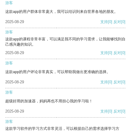
游客
这款app的用户群体非常庞大，我可以结识到来自世界各地的朋友。
2025-08-29
支持
[0]
反对
[0]
游客
这款app的课程非常丰富，可以满足我不同的学习需求，让我能够找到自
己感兴趣的知识。
2025-08-29
支持
[0]
反对
[0]
游客
这款app的用户评论非常真实，可以帮助我做出更准确的选择。
2025-08-29
支持
[0]
反对
[0]
游客
超级好用的加速器，妈妈再也不用担心我的学习啦！
2025-08-29
支持
[0]
反对
[0]
游客
这款学习软件的学习方式非常灵活，可以根据自己的需求选择学习方