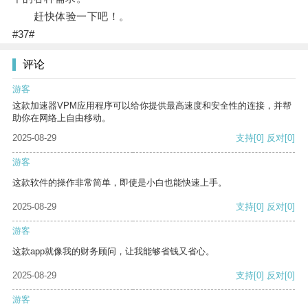
赶快体验一下吧！。
#37#
评论
游客
这款加速器VPM应用程序可以给你提供最高速度和安全性的连接，并帮
助你在网络上自由移动。
2025-08-29
支持
[0]
反对
[0]
游客
这款软件的操作非常简单，即使是小白也能快速上手。
2025-08-29
支持
[0]
反对
[0]
游客
这款app就像我的财务顾问，让我能够省钱又省心。
2025-08-29
支持
[0]
反对
[0]
游客