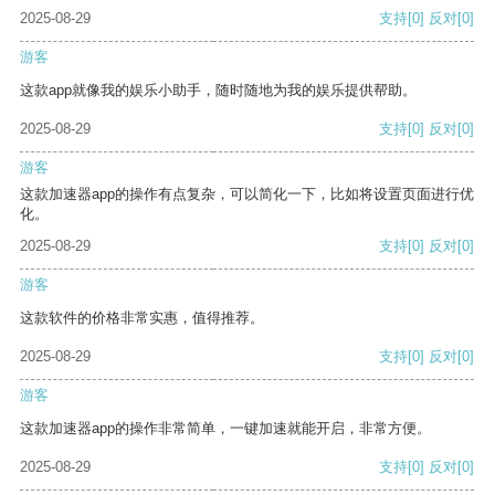
2025-08-29
支持
[0]
反对
[0]
游客
这款app就像我的娱乐小助手，随时随地为我的娱乐提供帮助。
2025-08-29
支持
[0]
反对
[0]
游客
这款加速器app的操作有点复杂，可以简化一下，比如将设置页面进行优
化。
2025-08-29
支持
[0]
反对
[0]
游客
这款软件的价格非常实惠，值得推荐。
2025-08-29
支持
[0]
反对
[0]
游客
这款加速器app的操作非常简单，一键加速就能开启，非常方便。
2025-08-29
支持
[0]
反对
[0]