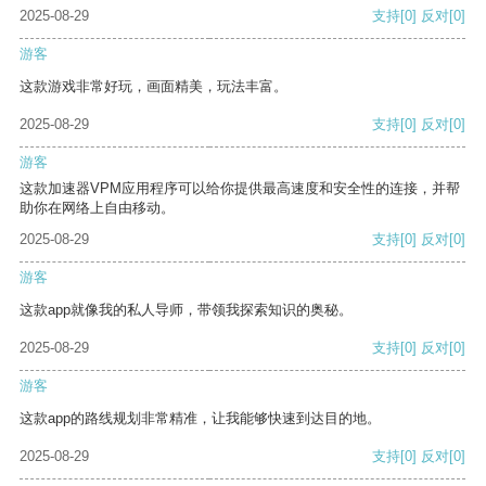
2025-08-29
支持
[0]
反对
[0]
游客
这款游戏非常好玩，画面精美，玩法丰富。
2025-08-29
支持
[0]
反对
[0]
游客
这款加速器VPM应用程序可以给你提供最高速度和安全性的连接，并帮
助你在网络上自由移动。
2025-08-29
支持
[0]
反对
[0]
游客
这款app就像我的私人导师，带领我探索知识的奥秘。
2025-08-29
支持
[0]
反对
[0]
游客
这款app的路线规划非常精准，让我能够快速到达目的地。
2025-08-29
支持
[0]
反对
[0]