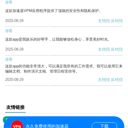
游客
这款加速器VPM应用程序提供了顶级的安全性和隐私保护。
2025-08-29
支持
[0]
反对
[0]
游客
这款app是我娱乐的好帮手，让我能够放松身心，享受美好时光。
2025-08-29
支持
[0]
反对
[0]
游客
这款app的功能非常强大，可以满足我所有的工作需求。我可以使用它来
编辑文档、制作演示文稿、管理日程安排等。
2025-08-29
支持
[0]
反对
[0]
友情链接
网站地图
永久免费使用的加速器
下载