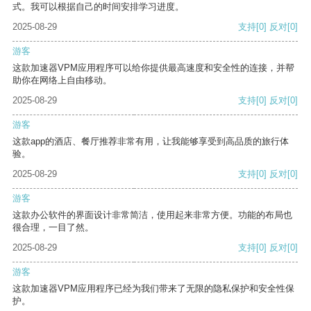
式。我可以根据自己的时间安排学习进度。
2025-08-29
支持
[0]
反对
[0]
游客
这款加速器VPM应用程序可以给你提供最高速度和安全性的连接，并帮
助你在网络上自由移动。
2025-08-29
支持
[0]
反对
[0]
游客
这款app的酒店、餐厅推荐非常有用，让我能够享受到高品质的旅行体
验。
2025-08-29
支持
[0]
反对
[0]
游客
这款办公软件的界面设计非常简洁，使用起来非常方便。功能的布局也
很合理，一目了然。
2025-08-29
支持
[0]
反对
[0]
游客
这款加速器VPM应用程序已经为我们带来了无限的隐私保护和安全性保
护。