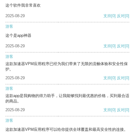
这个软件我非常喜欢
2025-08-29
支持
[0]
反对
[0]
游客
这个是app神器
2025-08-29
支持
[0]
反对
[0]
游客
这款加速器VPM应用程序已经为我们带来了无限的流畅体验和安全性保
护。
2025-08-29
支持
[0]
反对
[0]
游客
这款app是我购物的得力助手，让我能够找到最优惠的价格，买到最合适
的商品。
2025-08-29
支持
[0]
反对
[0]
游客
这款加速器VPM应用程序可以给你提供全球覆盖和最高安全性的连接。