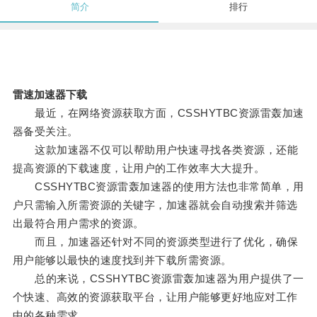
简介
排行
雷速加速器下载
最近，在网络资源获取方面，CSSHYTBC资源雷轰加速
器备受关注。
这款加速器不仅可以帮助用户快速寻找各类资源，还能
提高资源的下载速度，让用户的工作效率大大提升。
CSSHYTBC资源雷轰加速器的使用方法也非常简单，用
户只需输入所需资源的关键字，加速器就会自动搜索并筛选
出最符合用户需求的资源。
而且，加速器还针对不同的资源类型进行了优化，确保
用户能够以最快的速度找到并下载所需资源。
总的来说，CSSHYTBC资源雷轰加速器为用户提供了一
个快速、高效的资源获取平台，让用户能够更好地应对工作
中的各种需求。